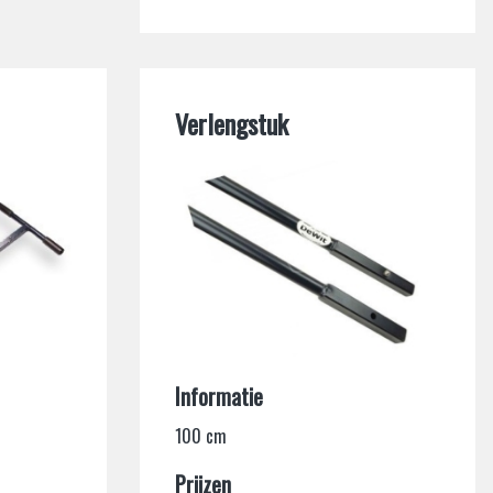
Verlengstuk
Informatie
100 cm
Prijzen