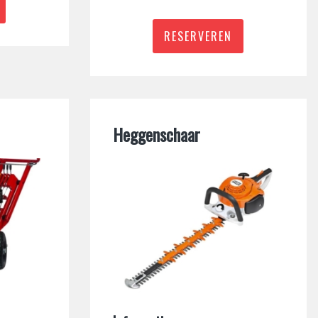
RESERVEREN
Heggenschaar